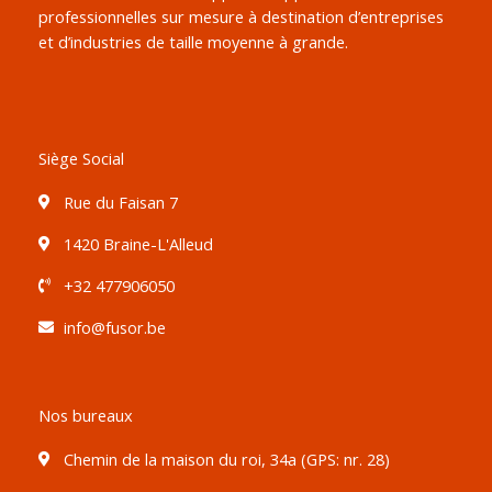
professionnelles sur mesure à destination d’entreprises
et d’industries de taille moyenne à grande.
Siège Social
Rue du Faisan 7
1420 Braine-L'Alleud
+32 477906050
info@fusor.be
Nos bureaux
Chemin de la maison du roi, 34a (GPS: nr. 28)