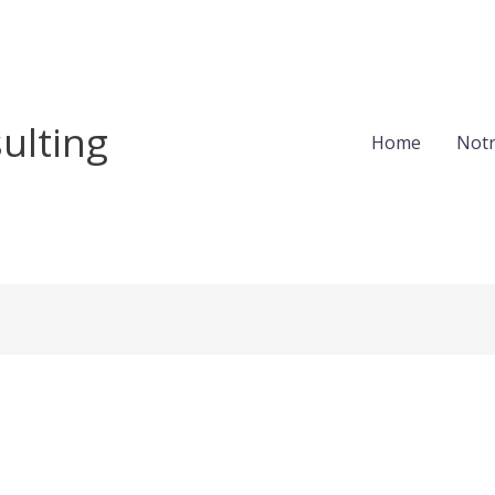
ulting
Home
Notr