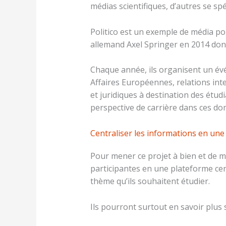
médias scientifiques, d’autres se spé
Politico est un exemple de média pol
allemand Axel Springer en 2014 dont 
Chaque année, ils organisent un é
Affaires Européennes, relations inte
et juridiques à destination des étudi
perspective de carrière dans ces do
Centraliser les informations en une
Pour mener ce projet à bien et de m
participantes en une plateforme cent
thème qu’ils souhaitent étudier.
Ils pourront surtout en savoir plus 