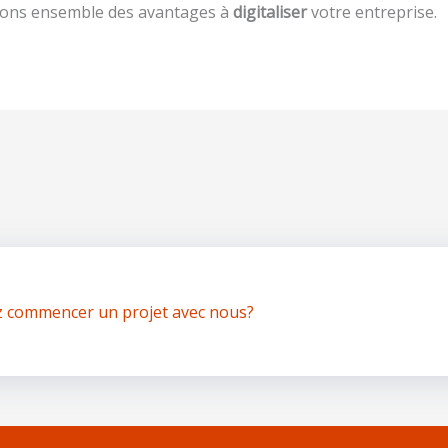
rons ensemble des avantages à
digitaliser
votre entreprise.
z commencer un projet avec nous?