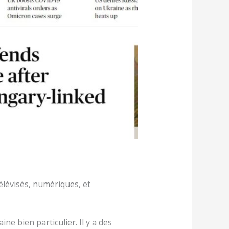
élévisés, numériques, et
e bien particulier. Il y a des