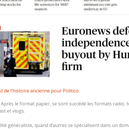
 de l’histoire ancienne pour Politico.
Après le format papier, se sont succédé les formats radio, t
st et vlogs.
té généraliste, quand d’autres se spécialisent dans un domain