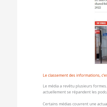
Le classement des informations, c’est
Le média a revêtu plusieurs formes. 
actuellement se répandent les podca
Certains médias couvrent une actuali