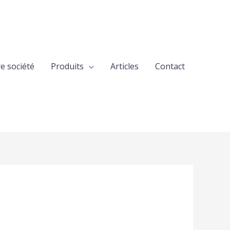
e société
Produits
Articles
Contact