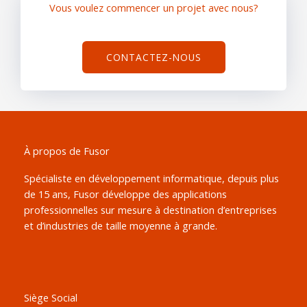
Vous voulez commencer un projet avec nous?
CONTACTEZ-NOUS
À propos de Fusor
Spécialiste en développement informatique, depuis plus
de 15 ans, Fusor développe des applications
professionnelles sur mesure à destination d’entreprises
et d’industries de taille moyenne à grande.
Siège Social