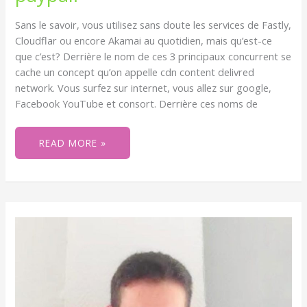
RTBF
ET
Sans le savoir, vous utilisez sans doute les services de Fastly,
PAYPAL.
Cloudflar ou encore Akamai au quotidien, mais qu’est-ce
que c’est? Derrière le nom de ces 3 principaux concurrent se
cache un concept qu’on appelle cdn content delivred
network. Vous surfez sur internet, vous allez sur google,
Facebook YouTube et consort. Derrière ces noms de
READ MORE »