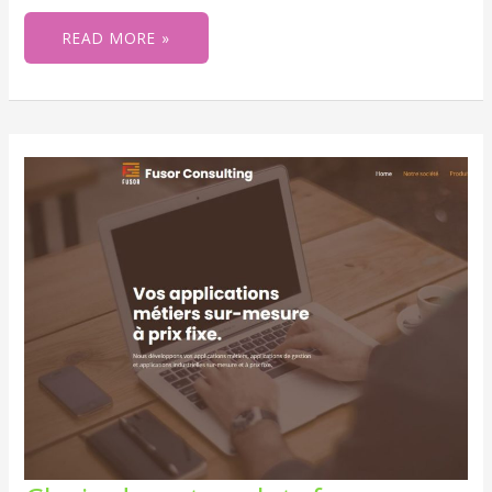
READ MORE »
CHOIX